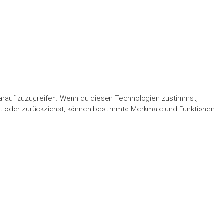
darauf zuzugreifen. Wenn du diesen Technologien zustimmst,
lst oder zurückziehst, können bestimmte Merkmale und Funktionen