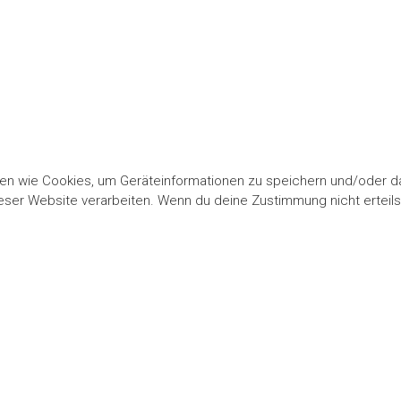
gien wie Cookies, um Geräteinformationen zu speichern und/oder 
dieser Website verarbeiten. Wenn du deine Zustimmung nicht ertei