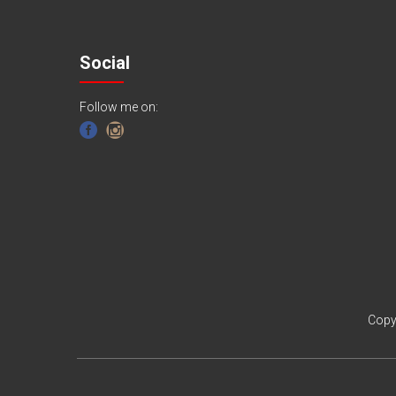
Social
Follow me on:
Copy