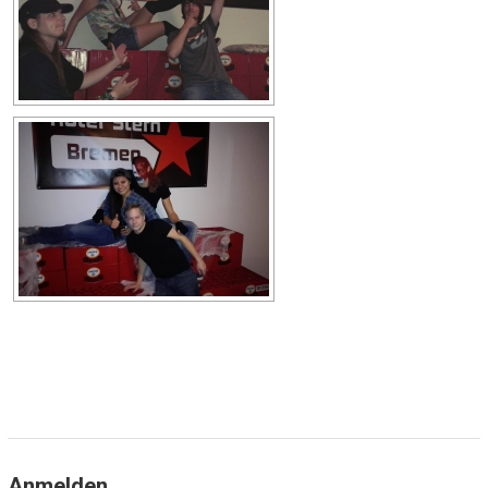
Anmelden