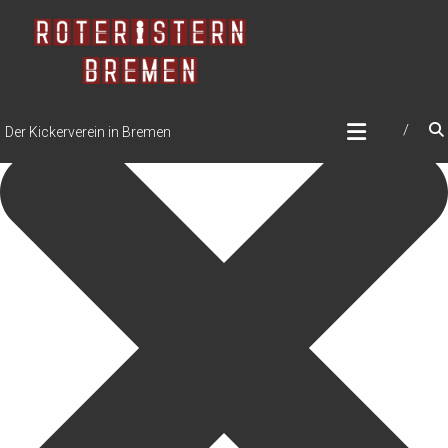
Zustimmung verwalten
Der Kickerverein in Bremen