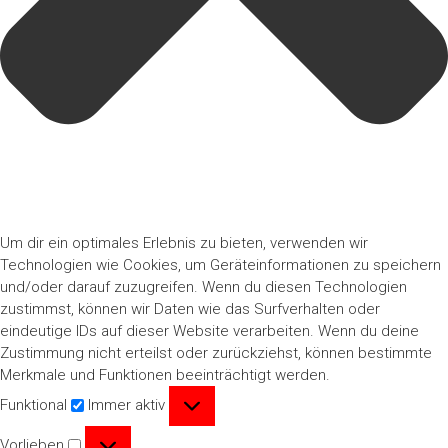
Um dir ein optimales Erlebnis zu bieten, verwenden wir
Technologien wie Cookies, um Geräteinformationen zu speichern
und/oder darauf zuzugreifen. Wenn du diesen Technologien
zustimmst, können wir Daten wie das Surfverhalten oder
eindeutige IDs auf dieser Website verarbeiten. Wenn du deine
Zustimmung nicht erteilst oder zurückziehst, können bestimmte
Merkmale und Funktionen beeinträchtigt werden.
Funktional
Funktional
Immer aktiv
Vorlieben
Vorlieben