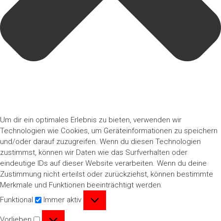
Um dir ein optimales Erlebnis zu bieten, verwenden wir
Technologien wie Cookies, um Geräteinformationen zu speichern
und/oder darauf zuzugreifen. Wenn du diesen Technologien
zustimmst, können wir Daten wie das Surfverhalten oder
eindeutige IDs auf dieser Website verarbeiten. Wenn du deine
Zustimmung nicht erteilst oder zurückziehst, können bestimmte
Merkmale und Funktionen beeinträchtigt werden.
Funktional
Funktional
Immer aktiv
Vorlieben
Vorlieben