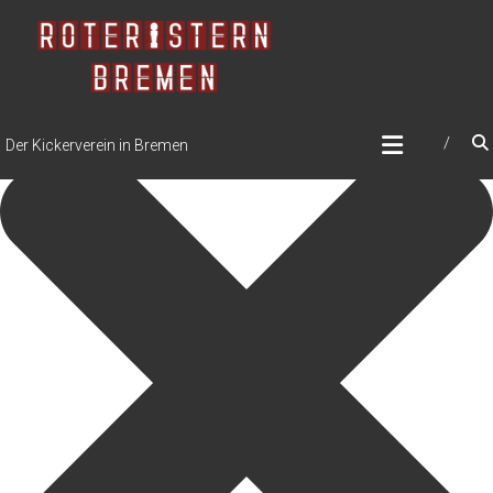
Zustimmung verwalten
Der Kickerverein in Bremen