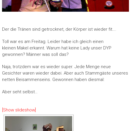
Der die Tränen sind getrocknet, der Körper ist wieder fit….
Toll war es am Freitag. Leider habe ich gleich einen
kleinen Makel erkannt. Warum hat keine Lady unser DYP
gewonnen? Männer was soll das?
Naja, trotzdem war es wieder super. Jede Menge neue
Gesichter waren wieder dabei. Aber auch Stammgäste unseres
netten Beisammenseins. Gewonnen haben diesmal:
Aber seht selbst…
[Show slideshow]