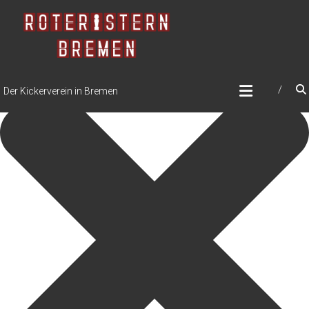
Zustimmung verwalten
Der Kickerverein in Bremen