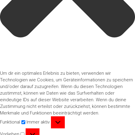
Um dir ein optimales Erlebnis zu bieten, verwenden wir
Technologien wie Cookies, um Geräteinformationen zu speichern
und/oder darauf zuzugreifen. Wenn du diesen Technologien
zustimmst, können wir Daten wie das Surfverhalten oder
eindeutige IDs auf dieser Website verarbeiten. Wenn du deine
Zustimmung nicht erteilst oder zurückziehst, können bestimmte
Merkmale und Funktionen beeinträchtigt werden.
Funktional
Funktional
Immer aktiv
Vorlieben
Vorlieben