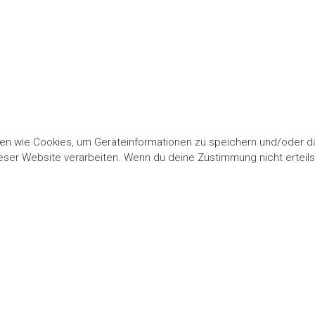
gien wie Cookies, um Geräteinformationen zu speichern und/oder 
dieser Website verarbeiten. Wenn du deine Zustimmung nicht ertei