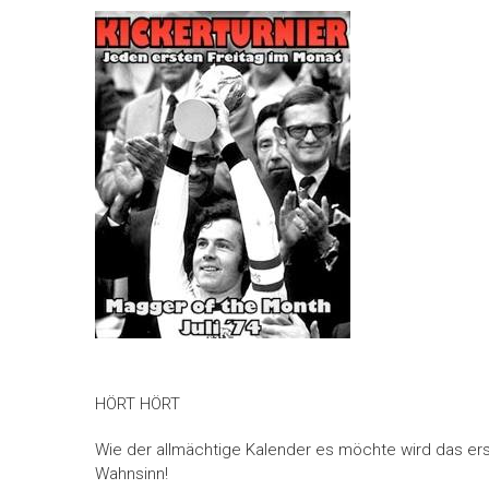
HÖRT HÖRT
Wie der allmächtige Kalender es möchte wird das ers
Wahnsinn!