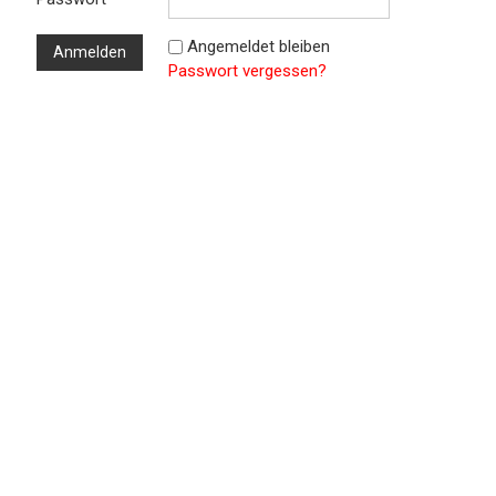
Angemeldet bleiben
Passwort vergessen?