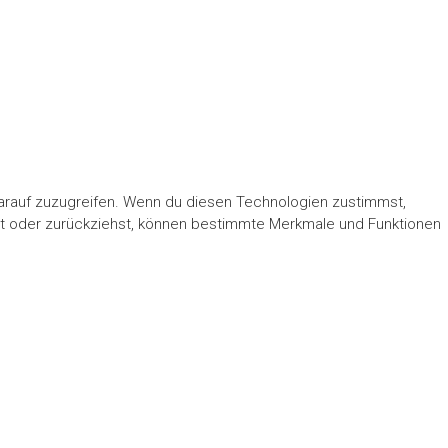
darauf zuzugreifen. Wenn du diesen Technologien zustimmst,
lst oder zurückziehst, können bestimmte Merkmale und Funktionen