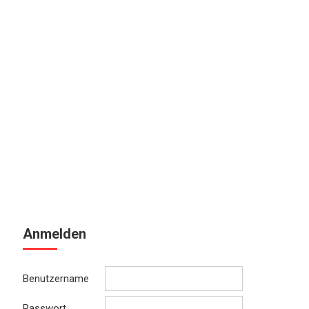
Anmelden
Benutzername
Passwort