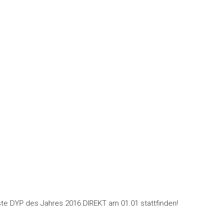
te DYP des Jahres 2016 DIREKT am 01.01 stattfinden!