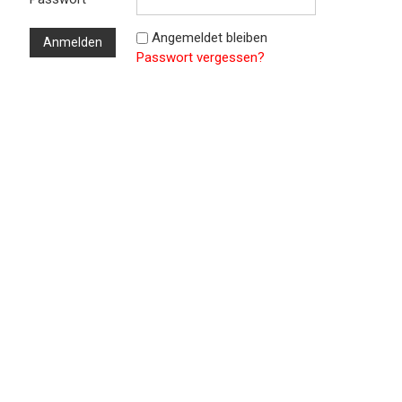
Angemeldet bleiben
Passwort vergessen?