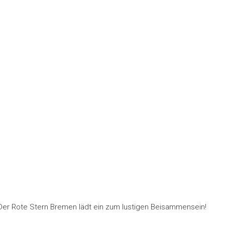
 Der Rote Stern Bremen lädt ein zum lustigen Beisammensein!