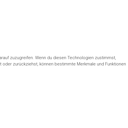
darauf zuzugreifen. Wenn du diesen Technologien zustimmst,
lst oder zurückziehst, können bestimmte Merkmale und Funktionen