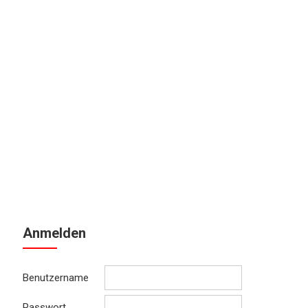
Anmelden
Benutzername
Passwort