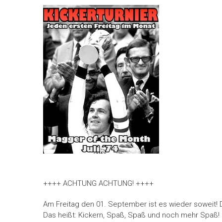
++++ ACHTUNG ACHTUNG! ++++
Am Freitag den 01. September ist es wieder soweit!
Das heißt: Kickern, Spaß, Spaß und noch mehr Spaß!