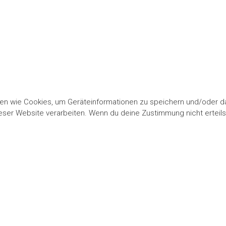
gien wie Cookies, um Geräteinformationen zu speichern und/oder 
dieser Website verarbeiten. Wenn du deine Zustimmung nicht ertei